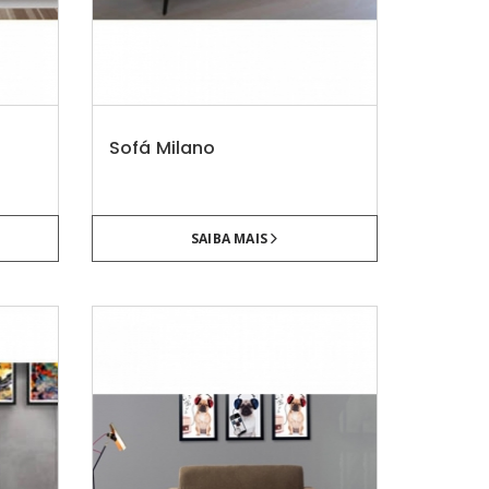
Sofá Milano
SAIBA MAIS