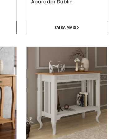
Aparador Dublin
SAIBA MAIS