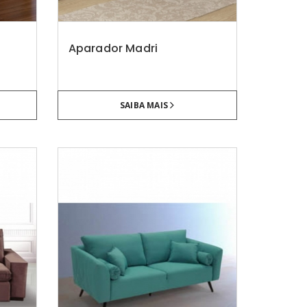
Aparador Madri
SAIBA MAIS