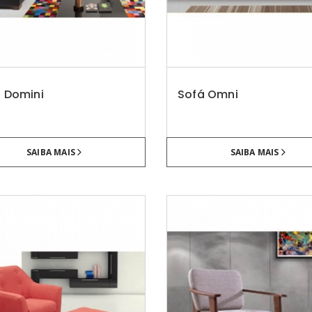
 Domini
Sofá Omni
SAIBA MAIS
SAIBA MAIS