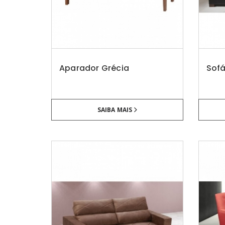
Aparador Grécia
Sofá
SAIBA MAIS