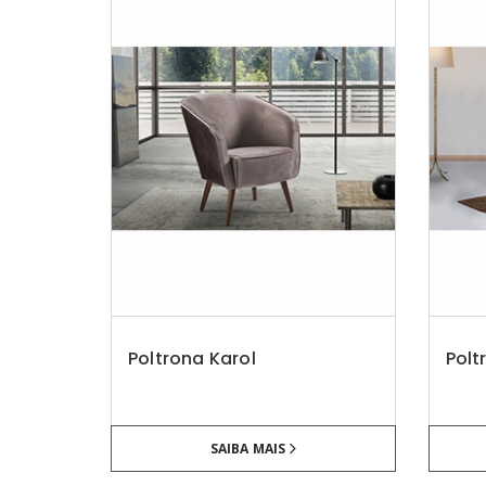
Poltrona Karol
Polt
SAIBA MAIS