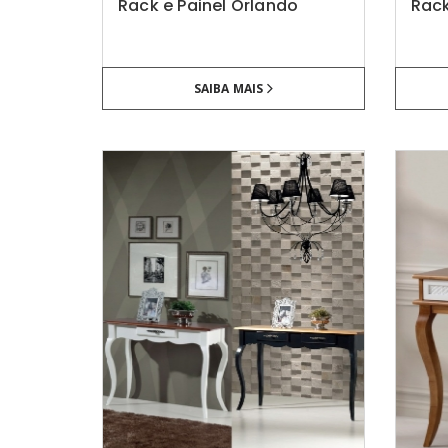
Rack e Painel Orlando
Rack
SAIBA MAIS