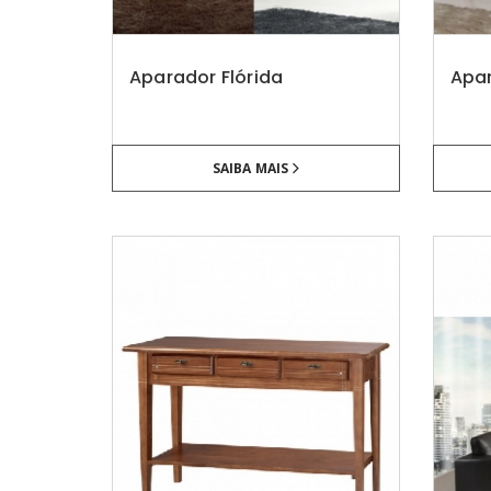
Aparador Flórida
Apa
SAIBA MAIS