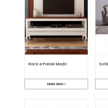
Rack e Painel Madri
Sofá
SAIBA MAIS