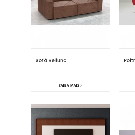
Sofá Belluno
Polt
SAIBA MAIS