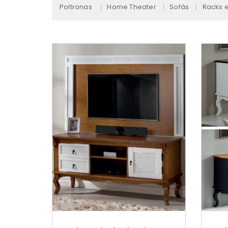
Poltronas
Home Theater
Sofás
Racks e