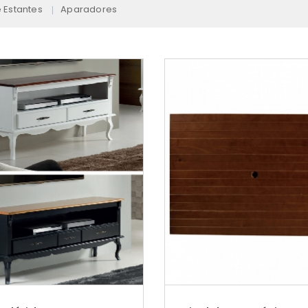
 Estantes
Aparadores