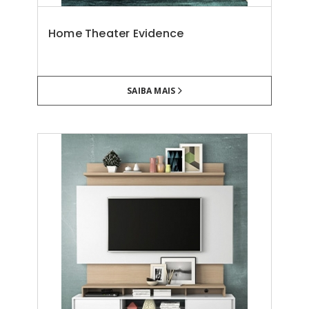
Home Theater Evidence
SAIBA MAIS