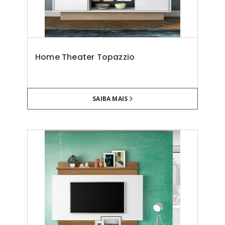
Home Theater Topazzio
SAIBA MAIS