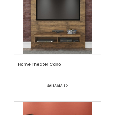
Home Theater Cairo
SAIBA MAIS