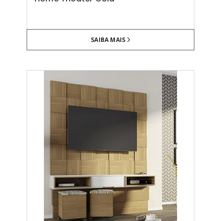
SAIBA MAIS