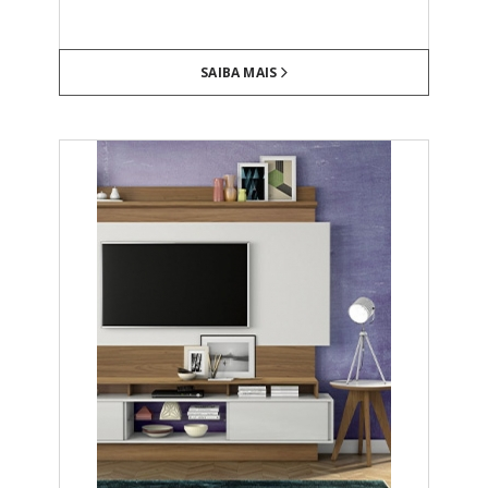
SAIBA MAIS