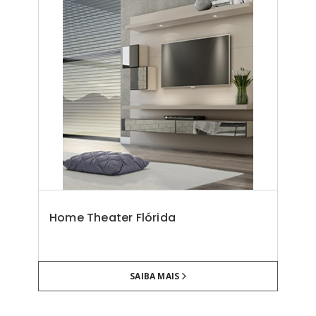
Home Theater Flórida
SAIBA MAIS