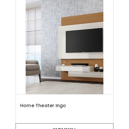
Home Theater Ingo