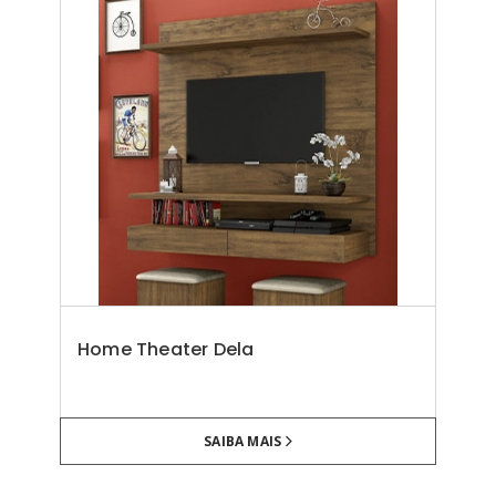
Home Theater Dela
SAIBA MAIS