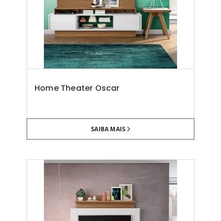
Home Theater Oscar
SAIBA MAIS