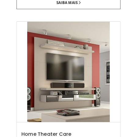
SAIBA MAIS
Home Theater Care