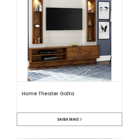
Home Theater Galta
SAIBA MAIS