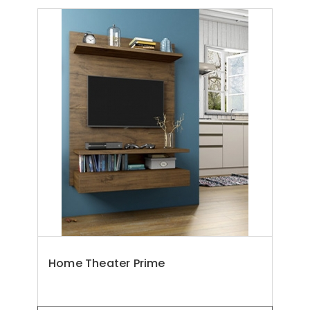
Home Theater Prime