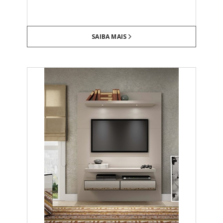
SAIBA MAIS