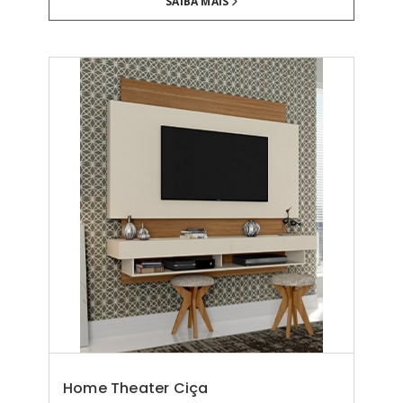
SAIBA MAIS
Home Theater Ciça