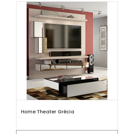
Home Theater Grécia