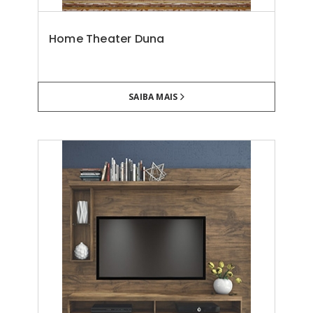
Home Theater Duna
SAIBA MAIS