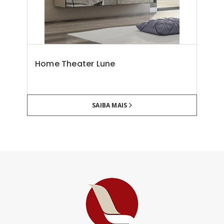
Home Theater Lune
SAIBA MAIS