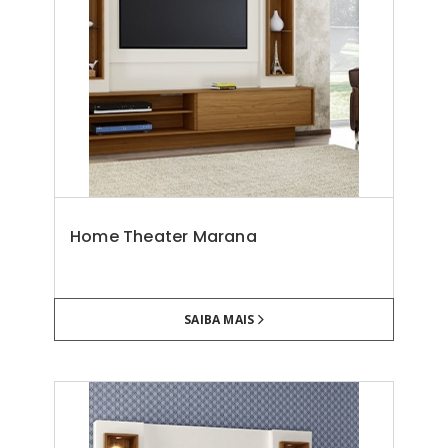
Home Theater Marana
SAIBA MAIS