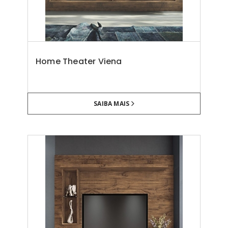
Home Theater Viena
SAIBA MAIS