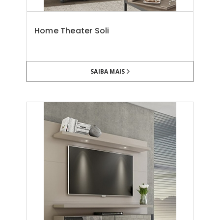
Home Theater Soli
SAIBA MAIS