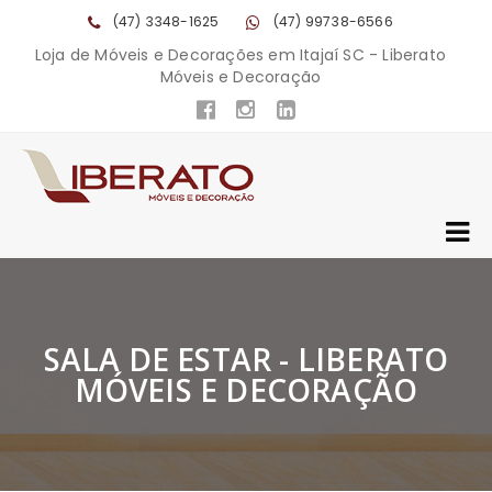
(47) 3348-1625
(47) 99738-6566
Loja de Móveis e Decorações em Itajaí SC - Liberato
Móveis e Decoração
SALA DE ESTAR - LIBERATO
MÓVEIS E DECORAÇÃO