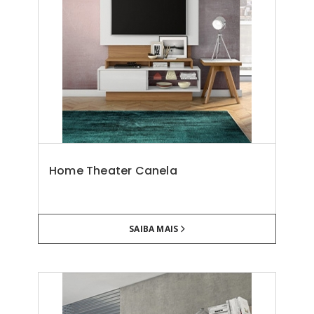
Home Theater Canela
SAIBA MAIS