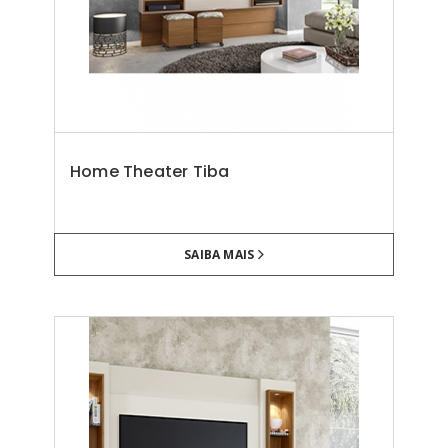
Home Theater Tiba
SAIBA MAIS