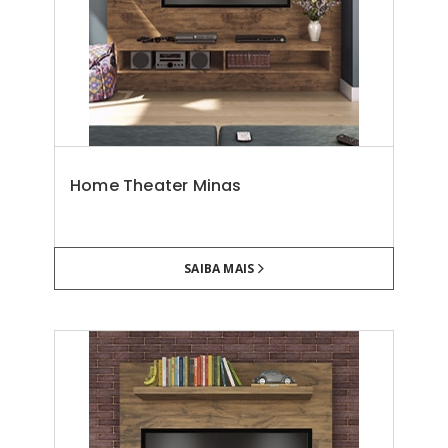
Home Theater Minas
SAIBA MAIS