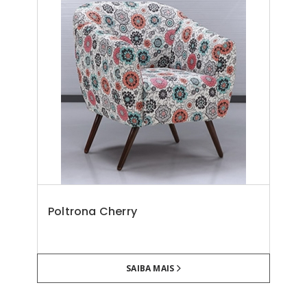
Poltrona Cherry
SAIBA MAIS