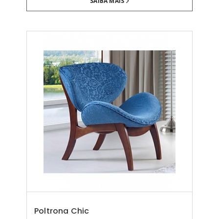
SAIBA MAIS
Poltrona Chic