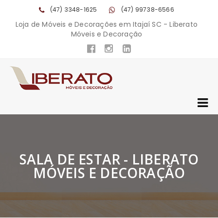
(47) 3348-1625
(47) 99738-6566
Loja de Móveis e Decorações em Itajaí SC - Liberato
Móveis e Decoração
SALA DE ESTAR - LIBERATO
MÓVEIS E DECORAÇÃO