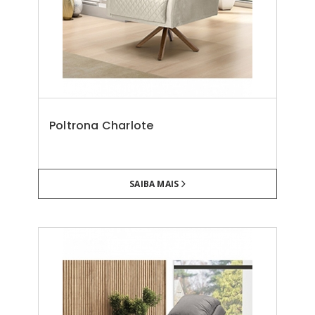
Poltrona Charlote
SAIBA MAIS