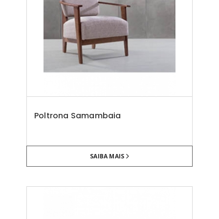
Poltrona Samambaia
SAIBA MAIS