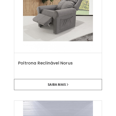
Poltrona Reclinável Norus
SAIBA MAIS