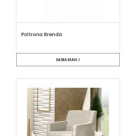
Poltrona Brenda
SAIBA MAIS