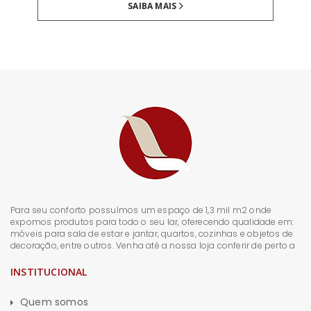
SAIBA MAIS
Para seu conforto possuímos um espaço de 1,3 mil m2 onde
expomos produtos para todo o seu lar, oferecendo qualidade em:
móveis para sala de estar e jantar, quartos, cozinhas e objetos de
decoração, entre outros. Venha até a nossa loja conferir de perto a
INSTITUCIONAL
Quem somos