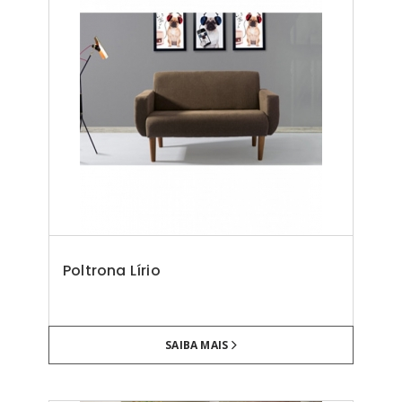
Poltrona Lírio
SAIBA MAIS