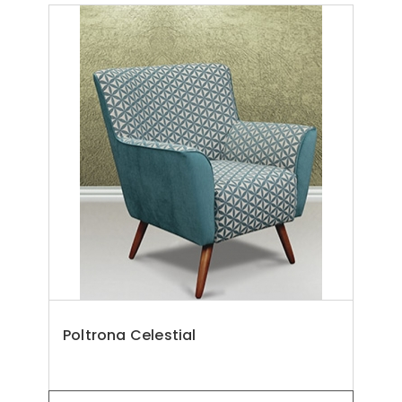
Poltrona Celestial