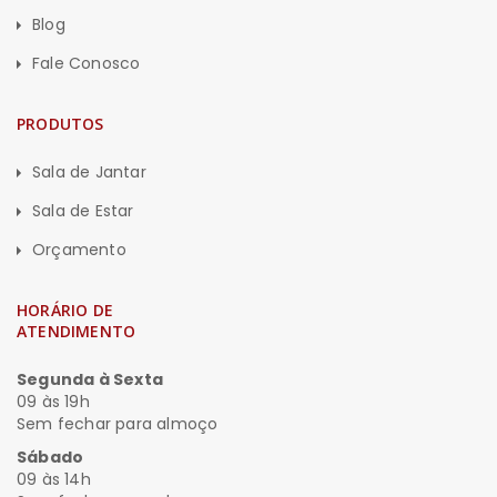
Blog
Fale Conosco
PRODUTOS
Sala de Jantar
Sala de Estar
Orçamento
HORÁRIO DE
ATENDIMENTO
Segunda à Sexta
09 às 19h
Sem fechar para almoço
Sábado
09 às 14h