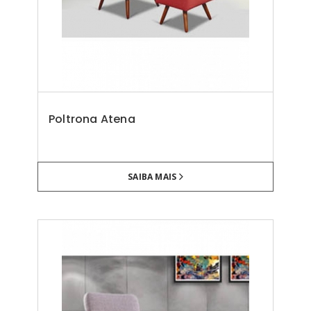
Poltrona Atena
SAIBA MAIS