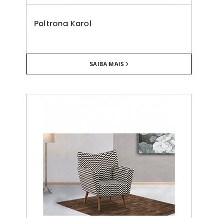
Poltrona Karol
SAIBA MAIS