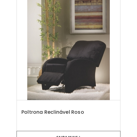
Poltrona Reclinável Roso