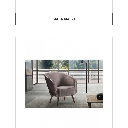
SAIBA MAIS