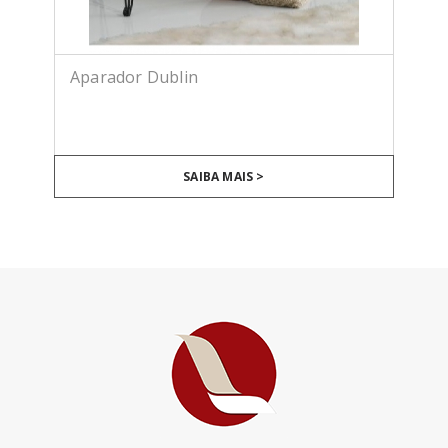
Aparador Dublin
SAIBA MAIS >