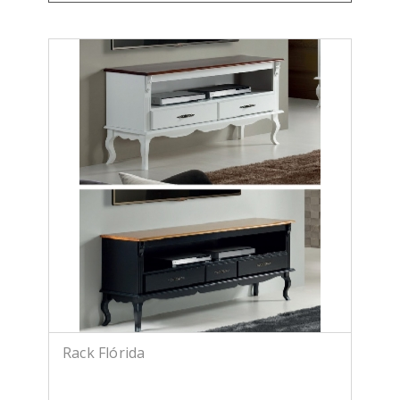
Rack Flórida