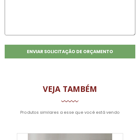
VEJA TAMBÉM
Produtos similares a esse que você está vendo