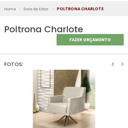
POLTRONA CHARLOTE
Home
Sala de Estar
Poltrona Charlote
FAZER ORÇAMENTO
FOTOS: