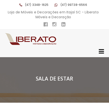
(47) 3348-1625
(47) 99738-6566
Loja de Móveis e Decorações em Itajaí SC - Liberato
Móveis e Decoração
SALA DE ESTAR