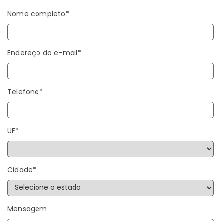
Nome completo*
Endereço do e-mail*
Telefone*
UF*
Cidade*
Mensagem