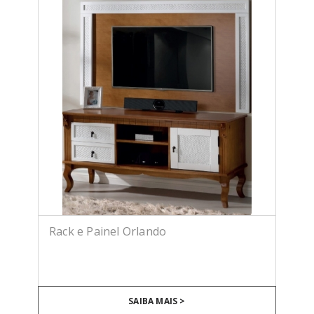
Rack e Painel Orlando
SAIBA MAIS >