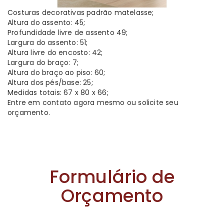
Costuras decorativas padrão matelasse;
Altura do assento: 45;
Profundidade livre de assento 49;
Largura do assento: 51;
Altura livre do encosto: 42;
Largura do braço: 7;
Altura do braço ao piso: 60;
Altura dos pés/base: 25;
Medidas totais: 67 x 80 x 66;
Entre em contato agora mesmo ou solicite seu
orçamento.
Formulário de
Orçamento