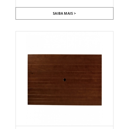
SAIBA MAIS >