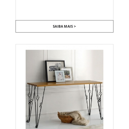
SAIBA MAIS >