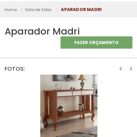
APARADOR MADRI
Home
Sala de Estar
Aparador Madri
FAZER ORÇAMENTO
FOTOS: