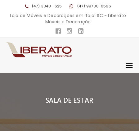
(47) 3348-1625
(47) 99738-6566
Loja de Móveis e Decorações em Itajaí SC - Liberato
Móveis e Decoração
SALA DE ESTAR