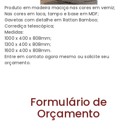
Produto em madeira maciça nas cores em verniz;
Nas cores em laca, tampo e base em MDF;
Gavetas com detalhe em Rattan Bamboo;
Corrediça telescópica;
Medidas:
1000 x 400 x 808mm;
1300 x 400 x 808mm;
1600 x 400 x 808mm.
Entre em contato agora mesmo ou solicite seu
orçamento.
Formulário de
Orçamento