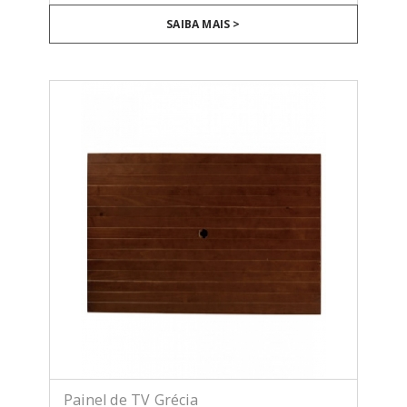
SAIBA MAIS >
Painel de TV Grécia