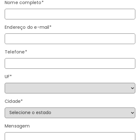
Nome completo*
Endereço do e-mail*
Telefone*
UF*
Cidade*
Mensagem