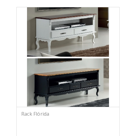
Rack Flórida