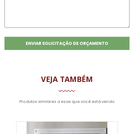
VEJA TAMBÉM
Produtos similares a esse que você está vendo