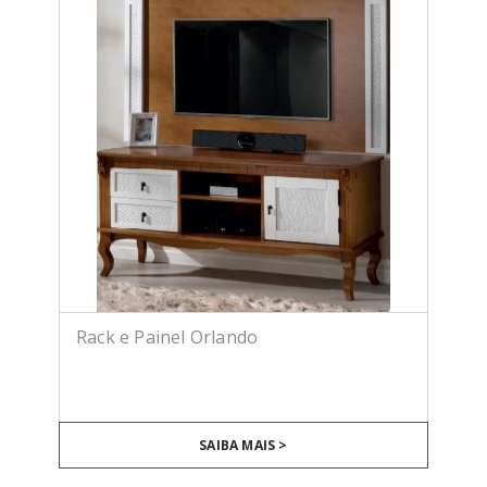
Rack e Painel Orlando
SAIBA MAIS >