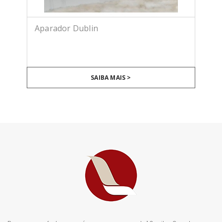
Aparador Dublin
SAIBA MAIS >