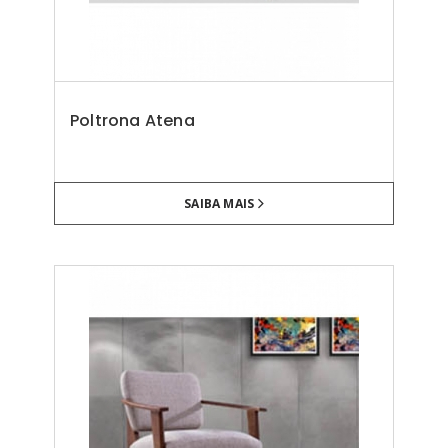
Poltrona Atena
SAIBA MAIS