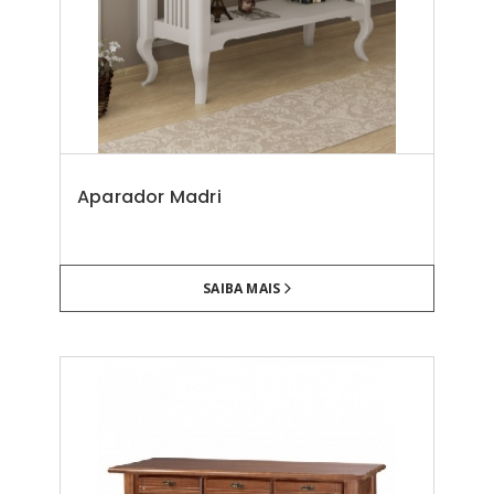
Aparador Madri
SAIBA MAIS