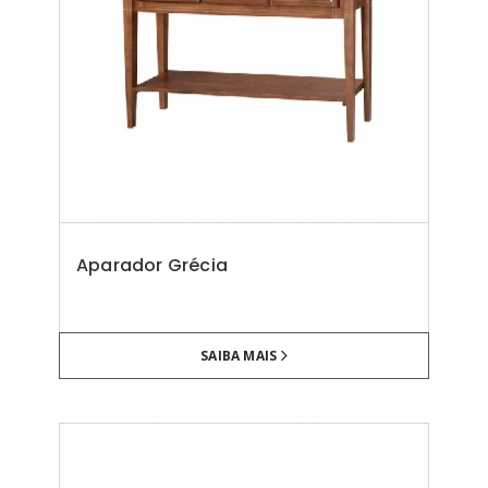
Aparador Grécia
SAIBA MAIS