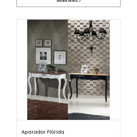
SAIBA MAIS
Aparador Flórida