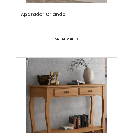
Aparador Orlando
SAIBA MAIS