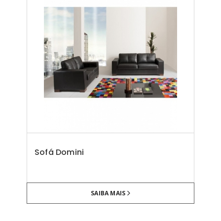
Sofá Domini
SAIBA MAIS