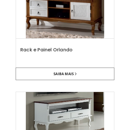
Rack e Painel Orlando
SAIBA MAIS