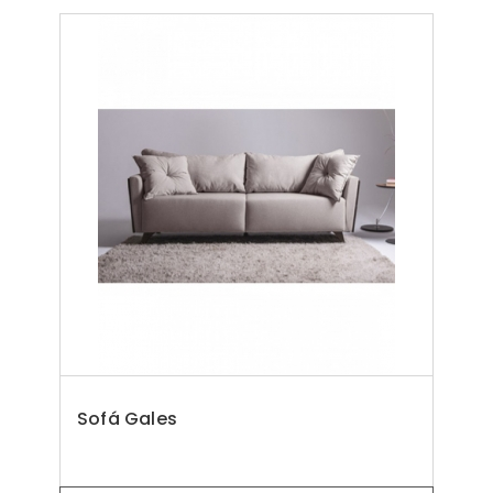
Sofá Gales