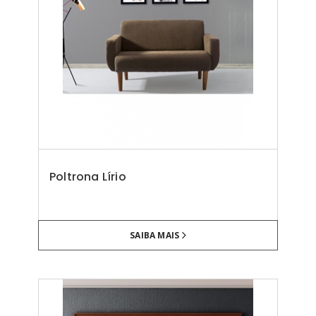
Poltrona Lírio
SAIBA MAIS