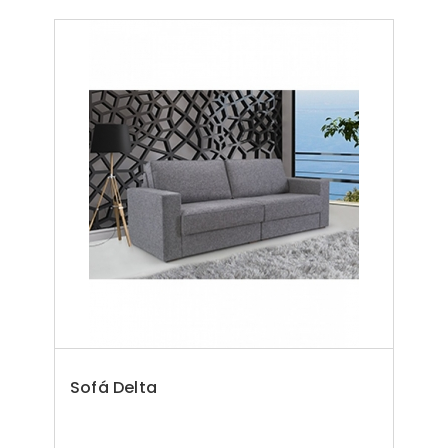
Sofá Delta