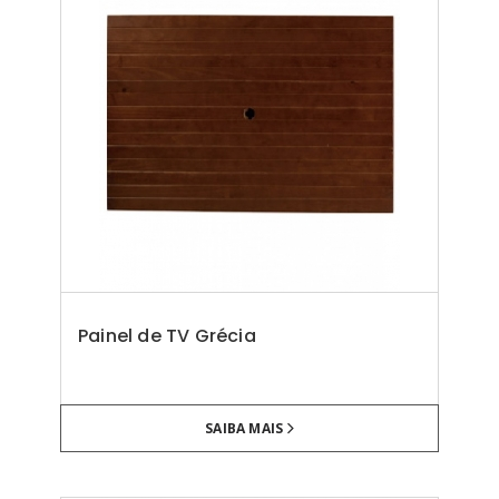
Painel de TV Grécia
SAIBA MAIS