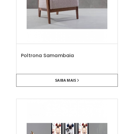
Poltrona Samambaia
SAIBA MAIS