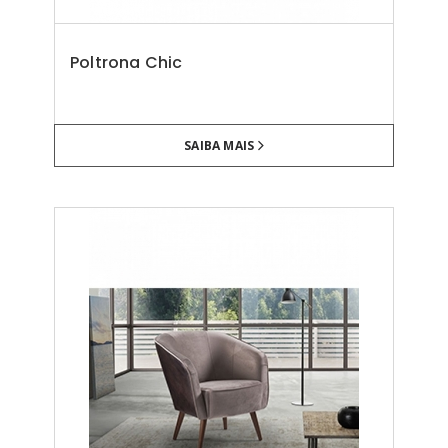
Poltrona Chic
SAIBA MAIS