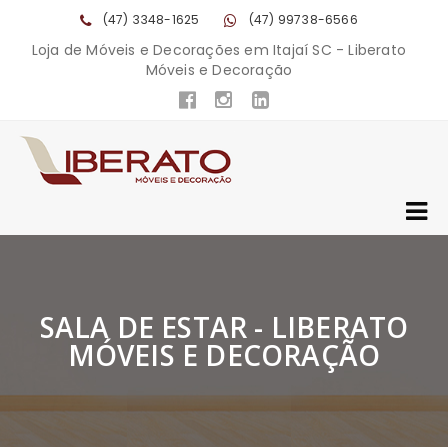
(47) 3348-1625
(47) 99738-6566
Loja de Móveis e Decorações em Itajaí SC - Liberato
Móveis e Decoração
SALA DE ESTAR - LIBERATO
MÓVEIS E DECORAÇÃO