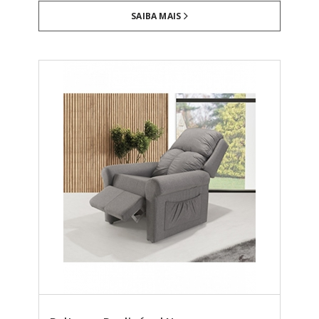
SAIBA MAIS