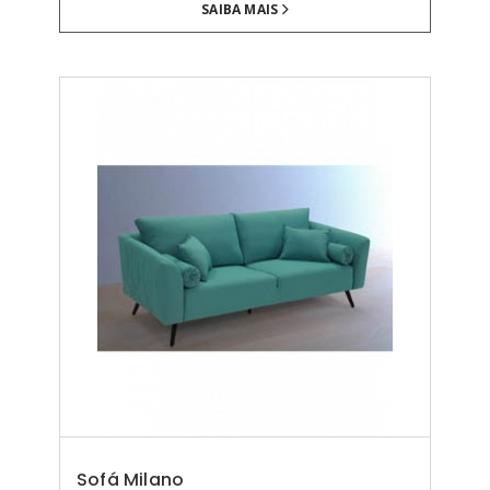
SAIBA MAIS
Sofá Milano