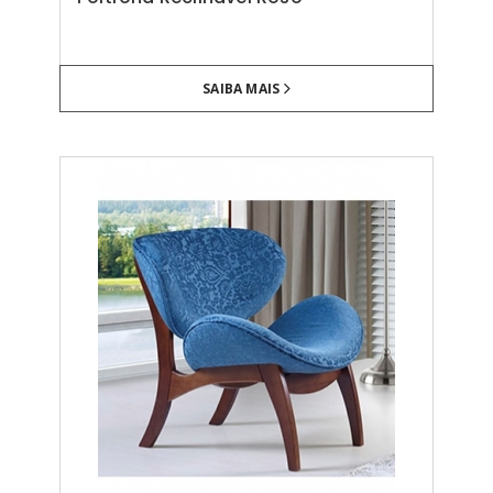
SAIBA MAIS