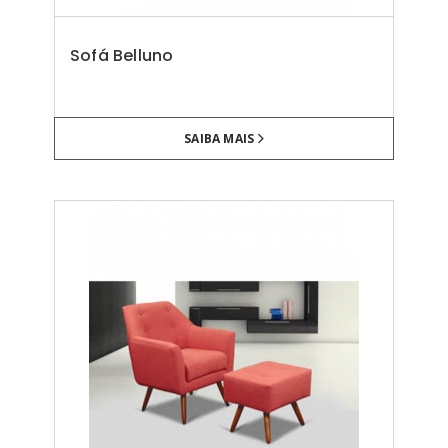
Sofá Belluno
SAIBA MAIS