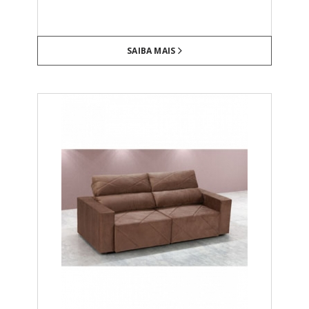
SAIBA MAIS