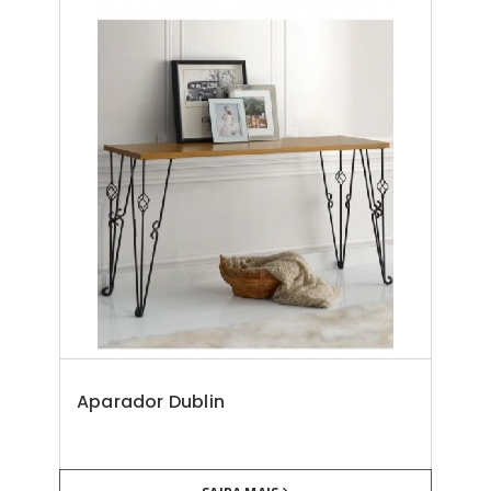
Aparador Dublin