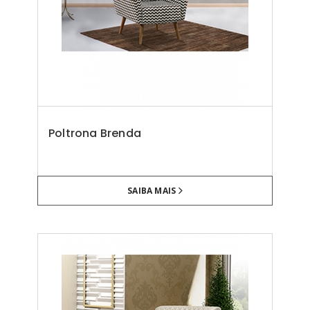
Poltrona Brenda
SAIBA MAIS