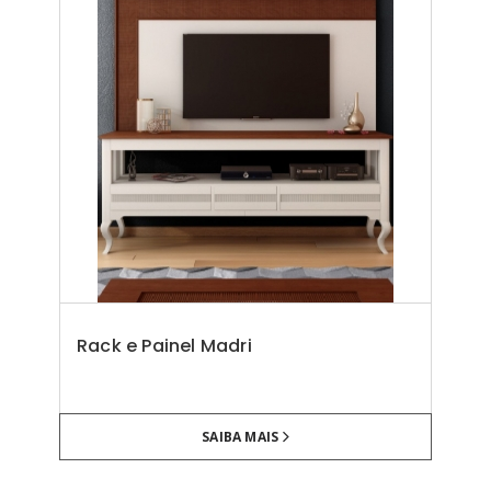
Rack e Painel Madri
SAIBA MAIS