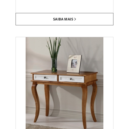
SAIBA MAIS