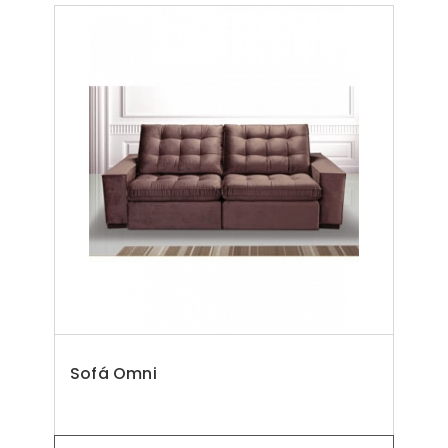
Sofá Omni