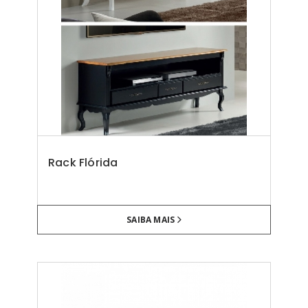
Rack Flórida
SAIBA MAIS