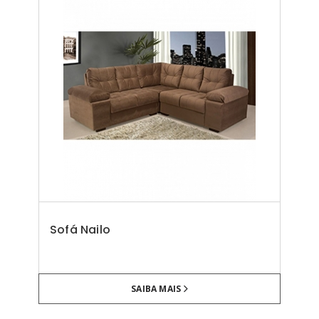
Sofá Nailo
SAIBA MAIS