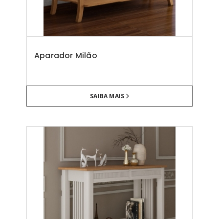
Aparador Milão
SAIBA MAIS