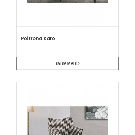
Poltrona Karol
SAIBA MAIS