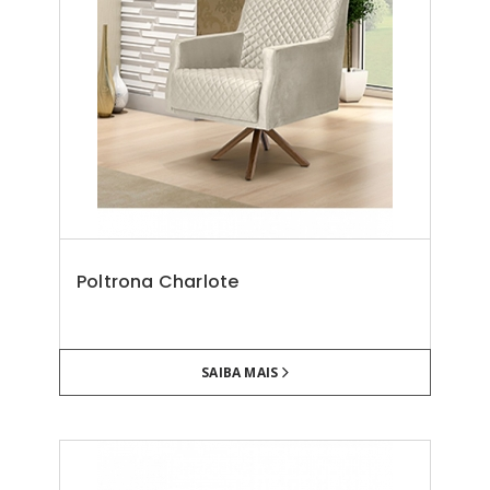
Poltrona Charlote
SAIBA MAIS