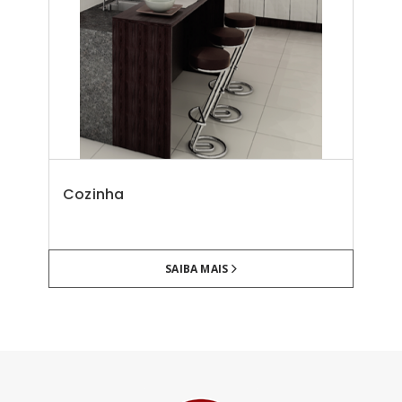
Cozinha
SAIBA MAIS