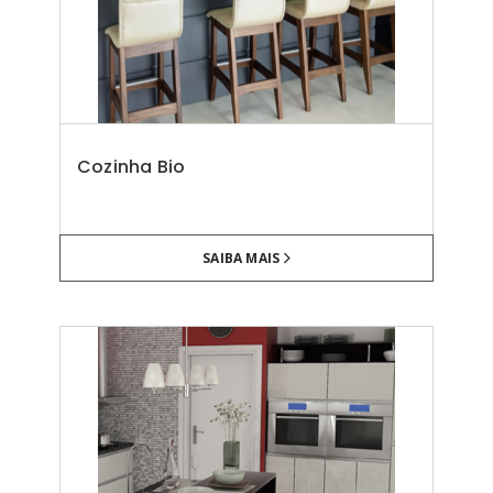
Cozinha Bio
SAIBA MAIS