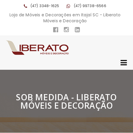
(47) 3348-1625
(47) 99738-6566
Loja de Móveis e Decorações em Itajaí SC - Liberato
Móveis e Decoração
SOB MEDIDA - LIBERATO
MÓVEIS E DECORAÇÃO