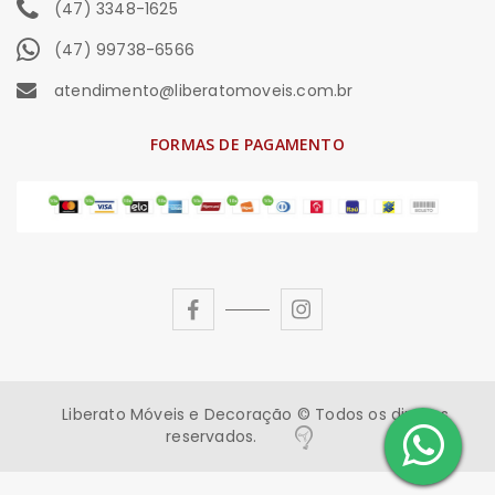
(47) 3348-1625
(47) 99738-6566
atendimento@liberatomoveis.com.br
FORMAS DE PAGAMENTO
Liberato Móveis e Decoração © Todos os direitos
reservados.