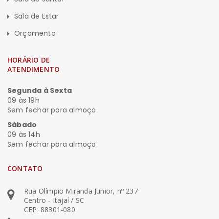
Sala de Estar
Orçamento
HORÁRIO DE
ATENDIMENTO
Segunda à Sexta
09 às 19h
Sem fechar para almoço
Sábado
09 às 14h
Sem fechar para almoço
CONTATO
Rua Olímpio Miranda Junior, nº 237
Centro - Itajaí / SC
CEP: 88301-080