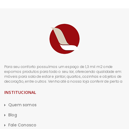
Para seu conforto possuímos um espaço de 1,3 mil m2 onde
expomos produtos para todo o seu lar, oferecendo qualidade em:
móveis para sala de estar e jantar, quartos, cozinhas e objetos de
decoração, entre outros. Venha até a nossa loja conferir de perto a
INSTITUCIONAL
Quem somos
Blog
Fale Conosco