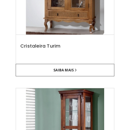
Cristaleira Turim
SAIBA MAIS