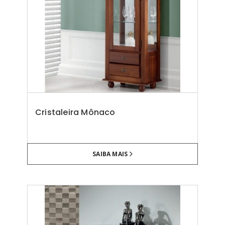
Cristaleira Mônaco
SAIBA MAIS