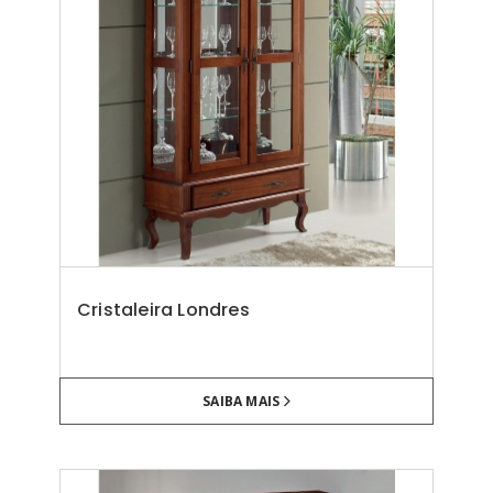
Cristaleira Londres
SAIBA MAIS