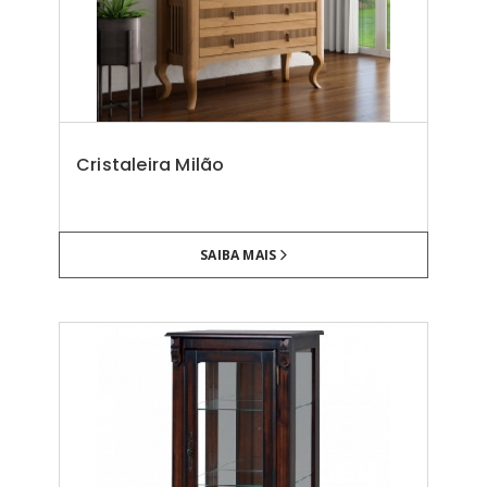
Cristaleira Milão
SAIBA MAIS