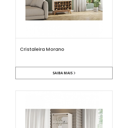
Cristaleira Morano
SAIBA MAIS