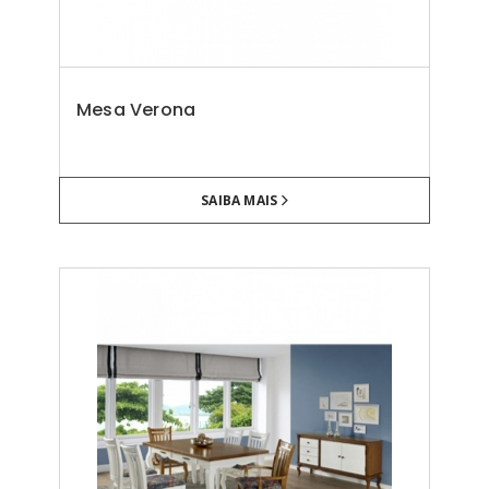
Mesa Verona
SAIBA MAIS