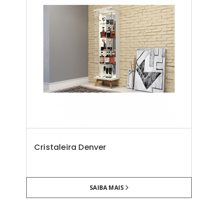
Cristaleira Denver
SAIBA MAIS