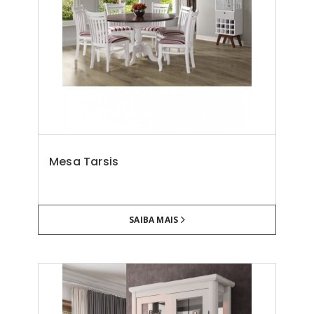
Mesa Tarsis
SAIBA MAIS