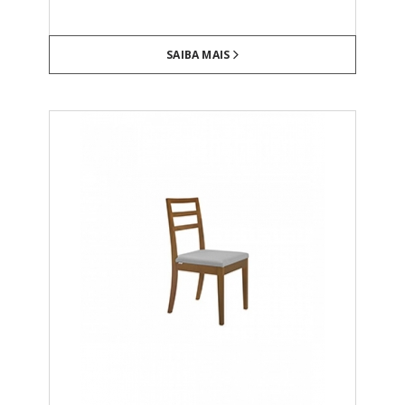
SAIBA MAIS