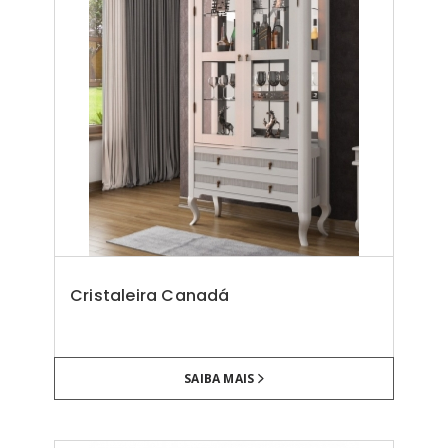
Cristaleira Canadá
SAIBA MAIS