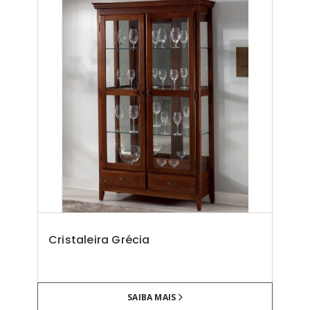
Cristaleira Grécia
SAIBA MAIS