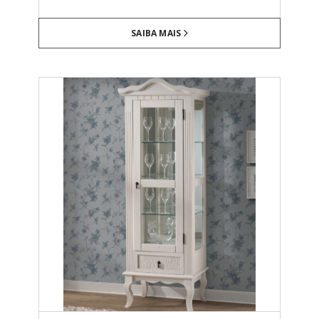
SAIBA MAIS