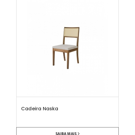
Cadeira Naska
SAIBA MAIS