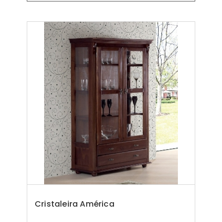
Cristaleira América