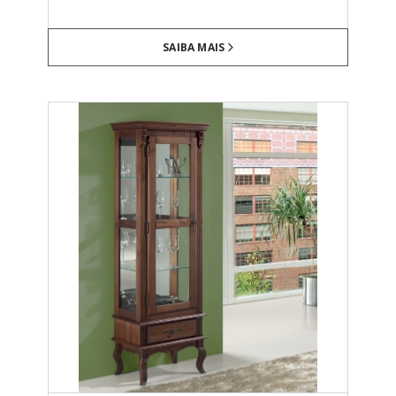
SAIBA MAIS