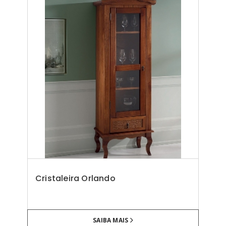
Cristaleira Orlando
SAIBA MAIS