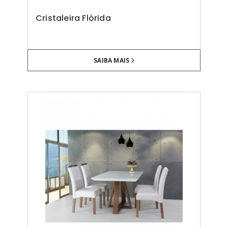
Cristaleira Flórida
SAIBA MAIS