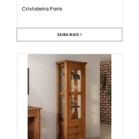
Cristaleira Paris
SAIBA MAIS