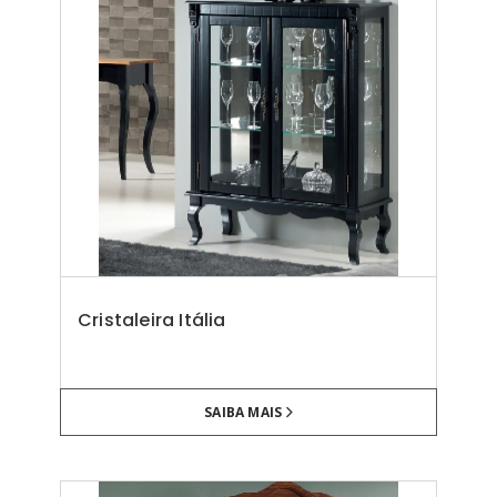
Cristaleira Itália
SAIBA MAIS