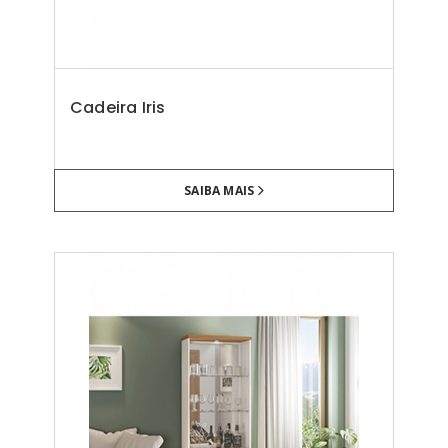
Cadeira Iris
SAIBA MAIS