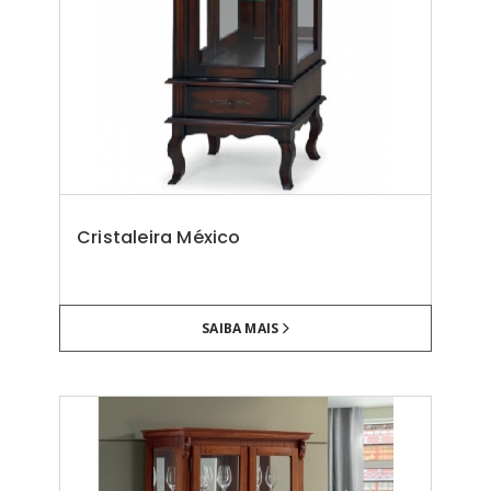
Cristaleira México
SAIBA MAIS