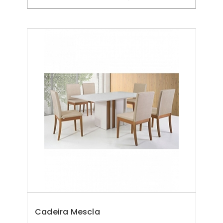
Cadeira Mescla