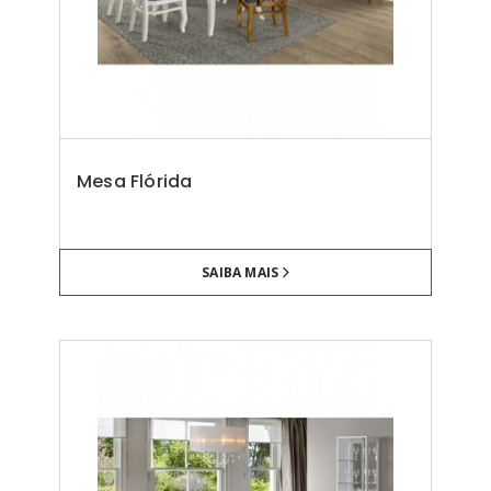
Mesa Flórida
SAIBA MAIS