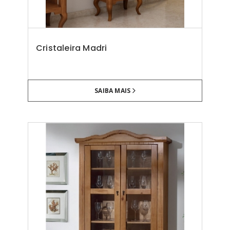
Cristaleira Madri
SAIBA MAIS