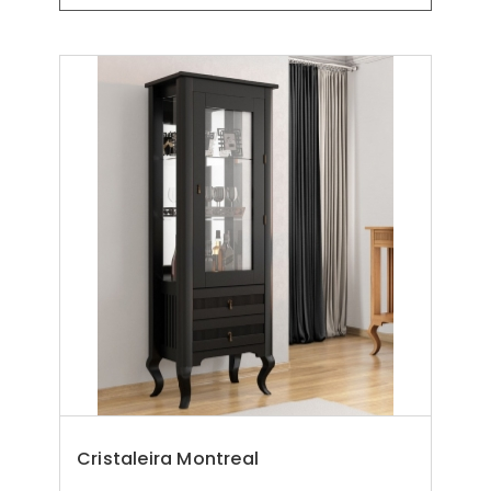
Cristaleira Montreal