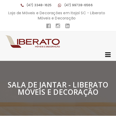
(47) 3348-1625
(47) 99738-6566
Loja de Móveis e Decorações em Itajaí SC - Liberato
Móveis e Decoração
SALA DE JANTAR - LIBERATO
MÓVEIS E DECORAÇÃO