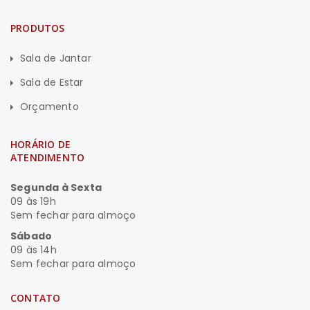
PRODUTOS
Sala de Jantar
Sala de Estar
Orçamento
HORÁRIO DE
ATENDIMENTO
Segunda à Sexta
09 às 19h
Sem fechar para almoço
Sábado
09 às 14h
Sem fechar para almoço
CONTATO