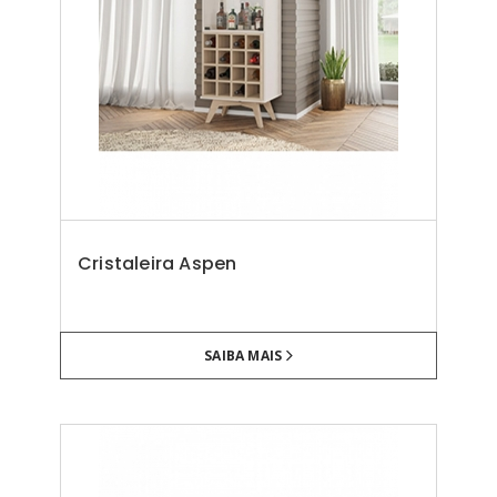
Cristaleira Aspen
SAIBA MAIS