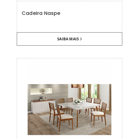
Cadeira Naspe
SAIBA MAIS