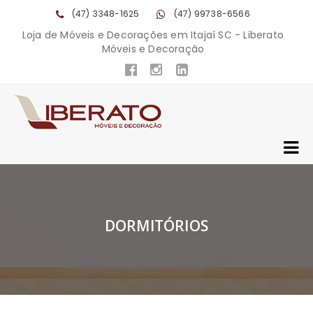
(47) 3348-1625
(47) 99738-6566
Loja de Móveis e Decorações em Itajaí SC - Liberato
Móveis e Decoração
DORMITÓRIOS