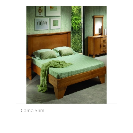
Cama Slim