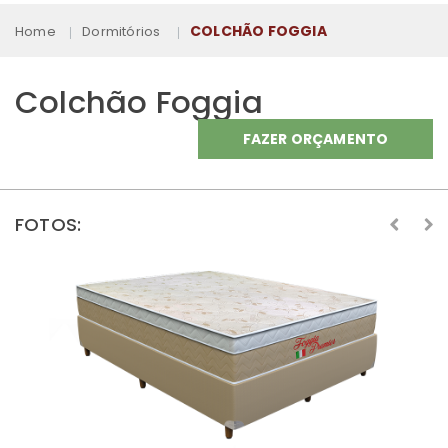
COLCHÃO FOGGIA
Home
Dormitórios
Colchão Foggia
FAZER ORÇAMENTO
FOTOS: