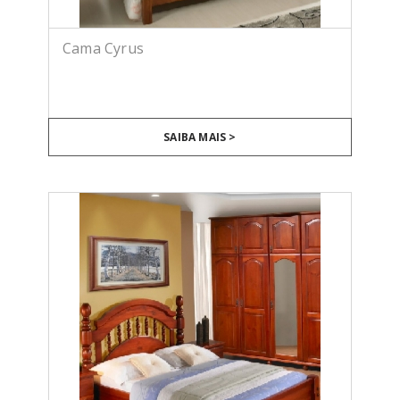
Cama Cyrus
SAIBA MAIS >