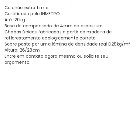
Colchão extra firme
Certificado pelo INMETRO
Até 120kg
Base de compensado de 4mm de espessura
Chapas únicas fabricadas a partir de madeira de
reflorestamento ecologicamente correta
Sobre posta por uma lâmina de densidade real D28kg/m³
Altura: 26/28cm
Entre em contato agora mesmo ou solicite seu
orçamento.