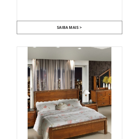
SAIBA MAIS >