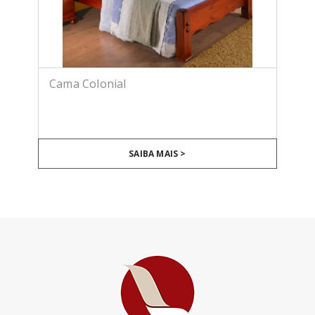
Cama Colonial
SAIBA MAIS >