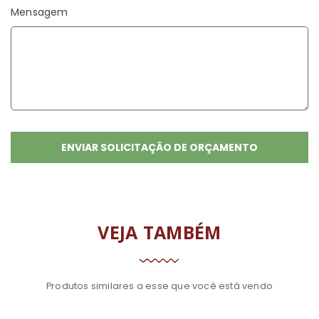
Mensagem
VEJA TAMBÉM
Produtos similares a esse que você está vendo