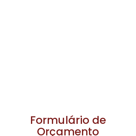
Formulário de
Orçamento