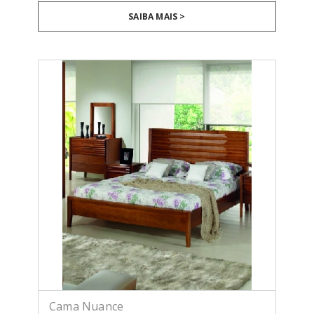
SAIBA MAIS >
Cama Nuance