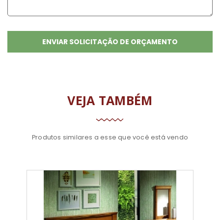
VEJA TAMBÉM
Produtos similares a esse que você está vendo