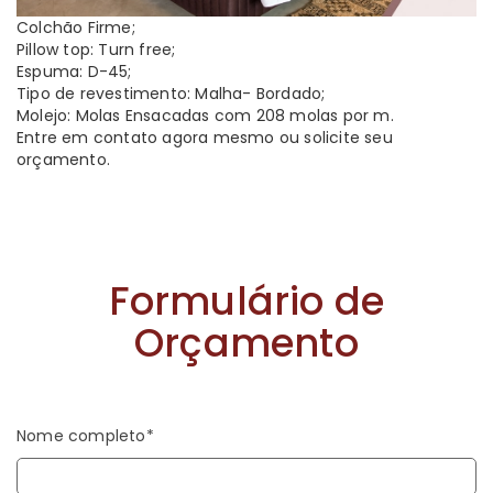
Colchão Firme;
Pillow top: Turn free;
Espuma: D-45;
Tipo de revestimento: Malha- Bordado;
Molejo: Molas Ensacadas com 208 molas por m.
Entre em contato agora mesmo ou solicite seu
orçamento.
Formulário de
Orçamento
Nome completo*