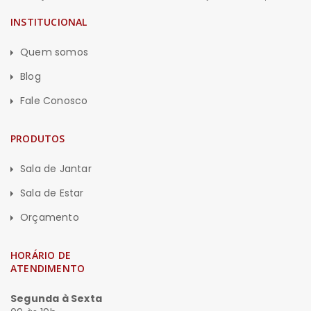
INSTITUCIONAL
Quem somos
Blog
Fale Conosco
PRODUTOS
Sala de Jantar
Sala de Estar
Orçamento
HORÁRIO DE
ATENDIMENTO
Segunda à Sexta