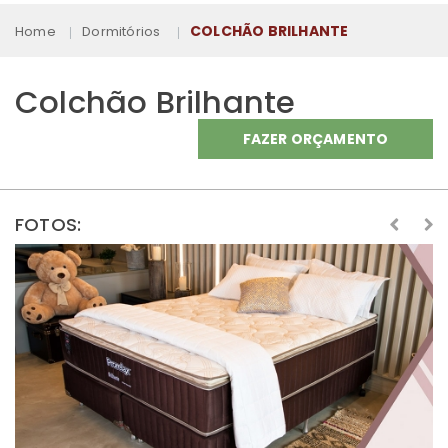
COLCHÃO BRILHANTE
Home
Dormitórios
Colchão Brilhante
FAZER ORÇAMENTO
FOTOS: