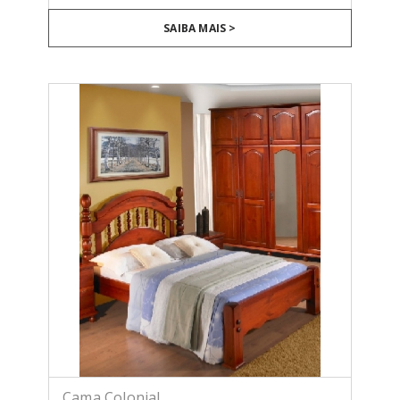
SAIBA MAIS >
Cama Colonial