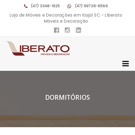
(47) 3348-1625
(47) 99738-6566
Loja de Móveis e Decorações em Itajaí SC - Liberato
Móveis e Decoração
DORMITÓRIOS