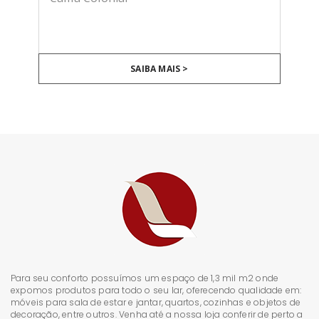
SAIBA MAIS >
Para seu conforto possuímos um espaço de 1,3 mil m2 onde
expomos produtos para todo o seu lar, oferecendo qualidade em:
móveis para sala de estar e jantar, quartos, cozinhas e objetos de
decoração, entre outros. Venha até a nossa loja conferir de perto a