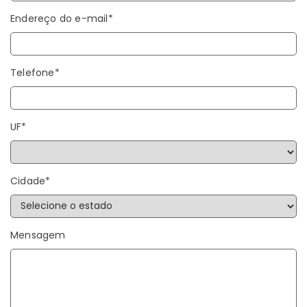
Endereço do e-mail*
Telefone*
UF*
Cidade*
Mensagem