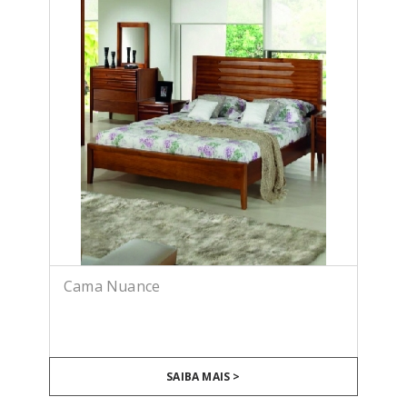
Cama Nuance
SAIBA MAIS >