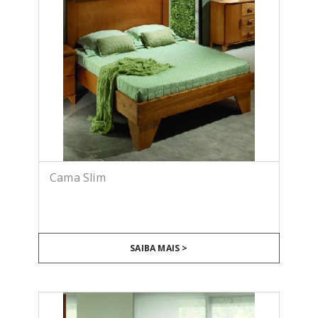
Cama Slim
SAIBA MAIS >